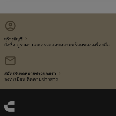
account_circle
chevron_right
สร้างบัญชี
สั่งซื้อ ดูราคา และตรวจสอบความพร้อมของเครื่องมือ
mail
chevron_right
สมัครรับจดหมายข่าวของเรา
ลงทะเบียน ติดตามข่าวสาร