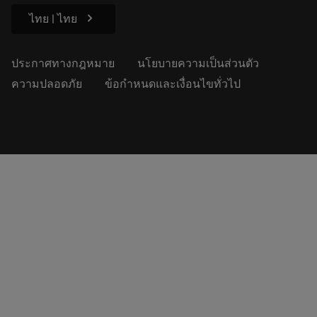
chevron_right
ไทย | ไทย
ประกาศทางกฎหมาย
นโยบายความเป็นส่วนตัว
ความปลอดภัย
ข้อกำหนดและเงื่อนไขทั่วไป