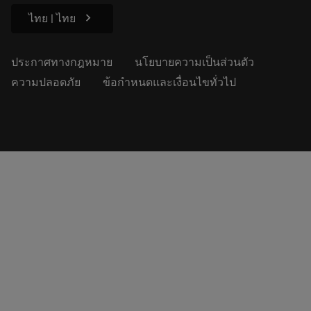
chevron_right
ไทย | ไทย
ประกาศทางกฎหมาย
นโยบายความเป็นส่วนตัว
ความปลอดภัย
ข้อกำหนดและเงื่อนไขทั่วไป