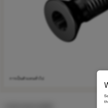
การเป็นตัวแทนทั่วไป
W
Sa
th
ภาพประกอบทางเทคนิค