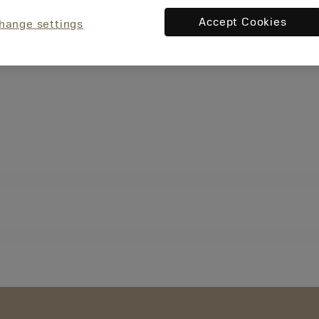
Accept Cookies
hange settings