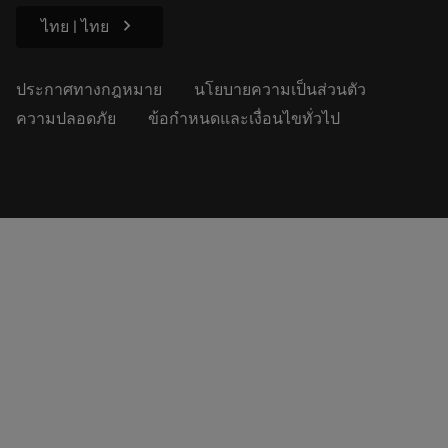
chevron_right
ไทย | ไทย
ประกาศทางกฎหมาย
นโยบายความเป็นส่วนตัว
ความปลอดภัย
ข้อกำหนดและเงื่อนไขทั่วไป