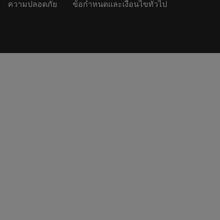
ความปลอดภัย
ข้อกำหนดและเงื่อนไขทั่วไป