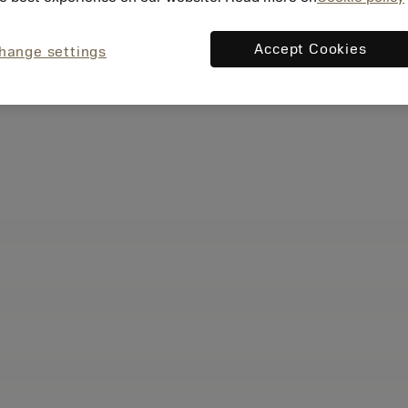
Accept Cookies
hange settings