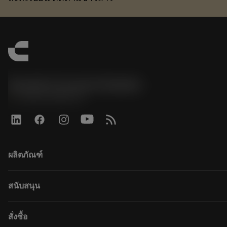
Sandvik Coromant Sweden
phone
+46 8 793 05 70
ผลิตภัณฑ์
เครื่องมือทั้งหมด
สนับสนุน
ซอฟต์แวร์ทั้งหมด
การรีไซเคิล
ฝ่ายบริการลูกค้า
สั่งซื้อ
การปรับสภาพใหม่
ผู้จัดจำหน่ายและผู้เชี่ยวชาญ