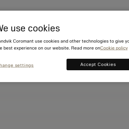
e use cookies
ndvik Coromant use cookies and other technologies to give y
e best experience on our website. Read more on
Cookie policy
Accept Cookies
hange settings