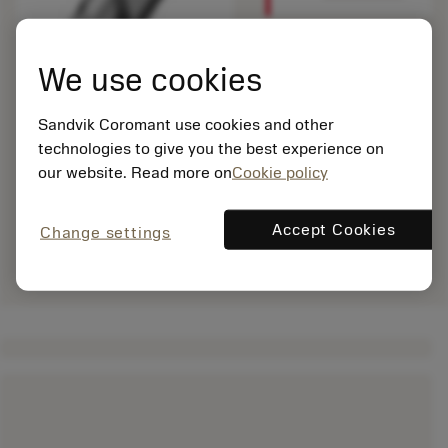
We use cookies
Sandvik Coromant use cookies and other
technologies to give you the best experience on
our website. Read more on
Cookie policy
Accept Cookies
Change settings