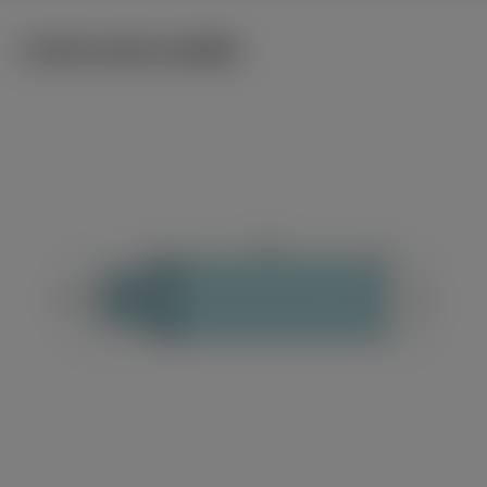
ภาพประกอบทางเทคนิค