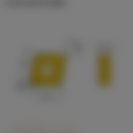
ภาพประกอบทางเทคนิค