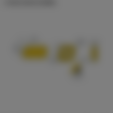
ภาพประกอบทางเทคนิค