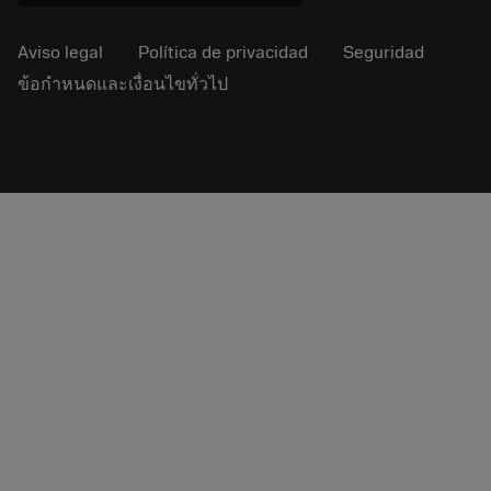
Aviso legal
Política de privacidad
Seguridad
ข้อกำหนดและเงื่อนไขทั่วไป