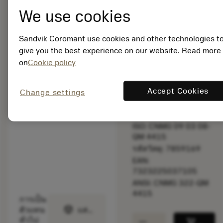
bookmark
บันทึกไปยังรายการ
We use cookies
balance
เปรียบเทียบผลิตภัณ
Sandvik Coromant use cookies and other technologies t
give you the best experience on our website. Read more
on
Cookie policy
สินค้าพร้อม
จำหน่าย
Accept Cookies
Change settings
จำนวนบรรจุ: 10
ISO: CNMG 09 03 08-
QM 4415
รหัสวัสดุ: 7859169
EAN:
7323225037105
ANSI: CNMG 322-QM
4415
การเป็น
deployed_code
ตัวแทน
แสดงโมเดล 3 มิติ
remove
add
ทั่วไป
shopping_cart
เพิ่มล