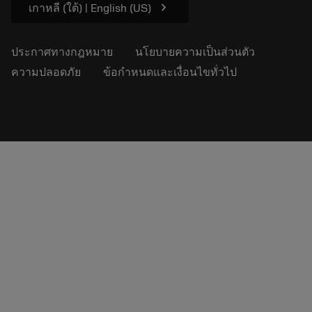
chevron_right
เกาหลี (ใต้) | English (US)
ประกาศทางกฎหมาย
นโยบายความเป็นส่วนตัว
ความปลอดภัย
ข้อกำหนดและเงื่อนไขทั่วไป