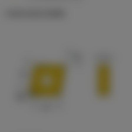
ภาพประกอบทางเทคนิค