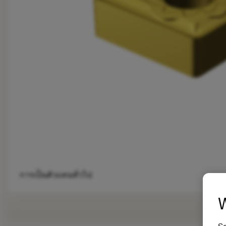
การเป็นตัวแทนทั่วไป
W