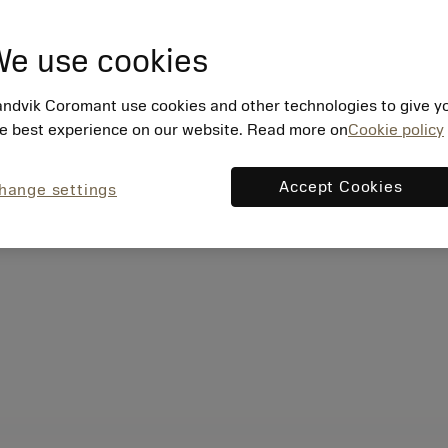
e use cookies
ndvik Coromant use cookies and other technologies to give y
e best experience on our website. Read more on
Cookie policy
Accept Cookies
hange settings