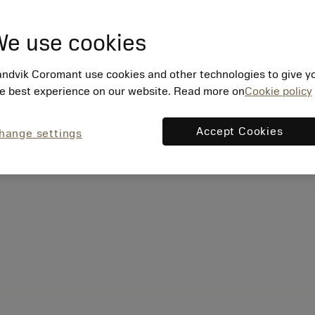
e use cookies
ndvik Coromant use cookies and other technologies to give y
e best experience on our website. Read more on
Cookie policy
Accept Cookies
hange settings