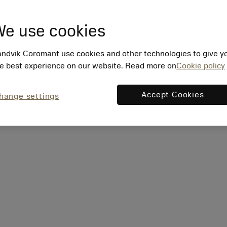
e use cookies
ndvik Coromant use cookies and other technologies to give y
e best experience on our website. Read more on
Cookie policy
Accept Cookies
hange settings