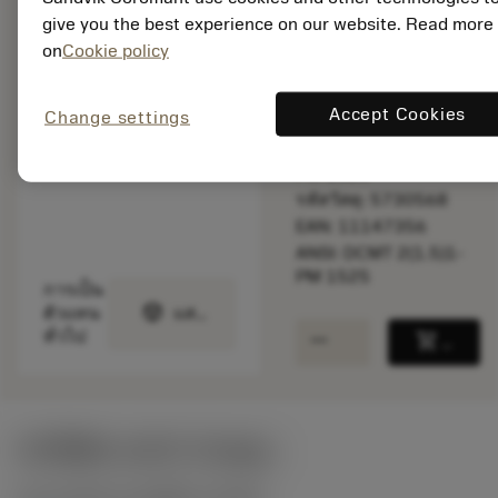
give you the best experience on our website. Read more
สินค้าพร้อม
จำหน่าย
on
Cookie policy
Accept Cookies
Change settings
จำนวนบรรจุ: 10
ISO: DCMT 07 02 04-
PM 1525
รหัสวัสดุ: 5730568
EAN: 11147356
ANSI: DCMT 2(1.5)1-
PM 1525
การเป็น
deployed_code
ตัวแทน
แสดงโมเดล 3 มิติ
remove
add
ทั่วไป
shopping_cart
เพิ่มล
ค่าเริ่มต้น
(KAPR
93 deg
)