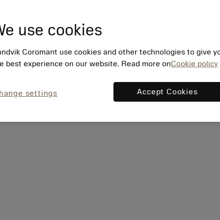
e use cookies
ndvik Coromant use cookies and other technologies to give y
e best experience on our website. Read more on
Cookie policy
Accept Cookies
hange settings