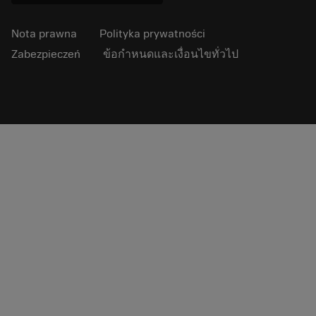
Nota prawna
Polityka prywatności
Zabezpieczeń
ข้อกำหนดและเงื่อนไขทั่วไป