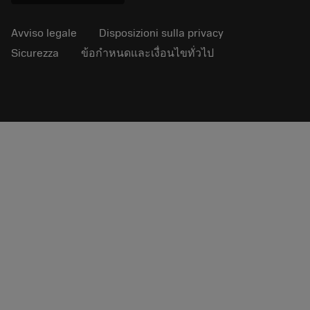
Avviso legale
Disposizioni sulla privacy
Sicurezza
ข้อกำหนดและเงื่อนไขทั่วไป