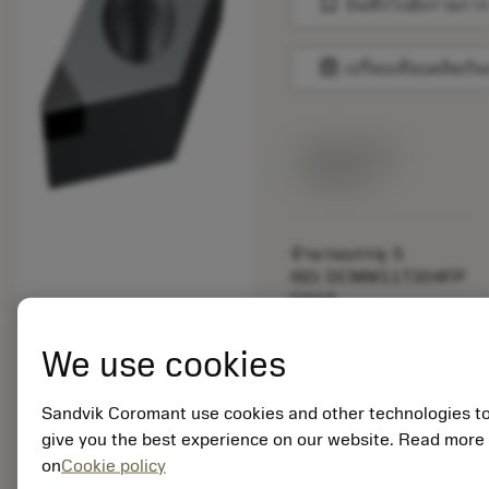
bookmark
บันทึกไปยังรายการ
balance
เปรียบเทียบผลิตภัณ
สินค้าพร้อม
จำหน่าย
จำนวนบรรจุ: 5
ISO: DCMW11T304FP
CD10
รหัสวัสดุ: 5730902
EAN: 10529853
We use cookies
ANSI: DCMW3(2.5)1FP
CD10
Sandvik Coromant use cookies and other technologies t
การเป็น
deployed_code
ตัวแทน
แสดงโมเดล 3 มิติ
give you the best experience on our website. Read more
remove
add
ทั่วไป
shopping_cart
on
Cookie policy
เพิ่มล