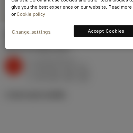
Sandvik Coromant use cookies and other technologies t
remove
add
ทั่วไป
shopping_cart
เพิ่มล
give you the best experience on our website. Read more
on
Cookie policy
Accept Cookies
Change settings
ค่าเริ่มต้น
(KAPR
93 deg
)
K2.2.C.UT
,
ความแข็ง: 245 HB
a
1.5 mm (0.5 - 4)
p
K
f
0.25 mm/r (0.12 - 0.4)
n
h
0.25 mm/r (0.12 - 0.4)
ex
v
210 m/min (245 - 185)
c
ภาพประกอบทางเทคนิค