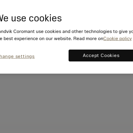
e use cookies
ndvik Coromant use cookies and other technologies to give y
e best experience on our website. Read more on
Cookie policy
Accept Cookies
hange settings