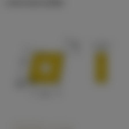
ภาพประกอบทางเทคนิค