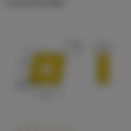
ภาพประกอบทางเทคนิค