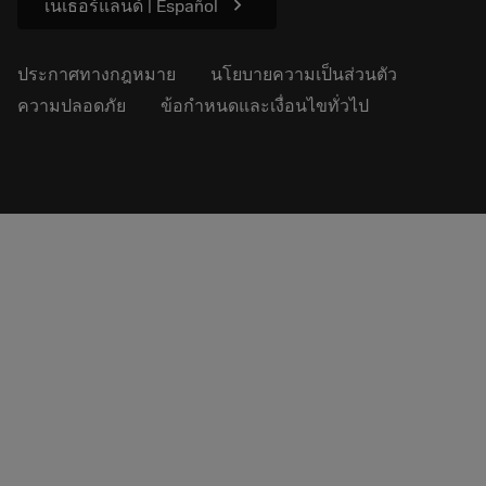
chevron_right
เนเธอร์แลนด์ | Español
ประกาศทางกฎหมาย
นโยบายความเป็นส่วนตัว
ความปลอดภัย
ข้อกำหนดและเงื่อนไขทั่วไป