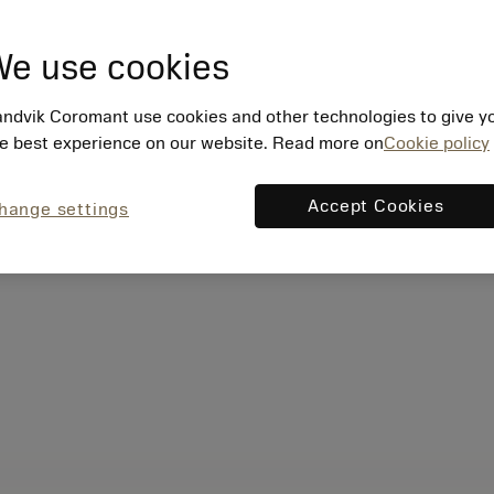
e use cookies
ndvik Coromant use cookies and other technologies to give y
e best experience on our website. Read more on
Cookie policy
Accept Cookies
hange settings