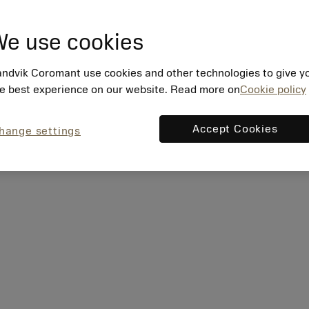
e use cookies
ndvik Coromant use cookies and other technologies to give y
e best experience on our website. Read more on
Cookie policy
Accept Cookies
hange settings