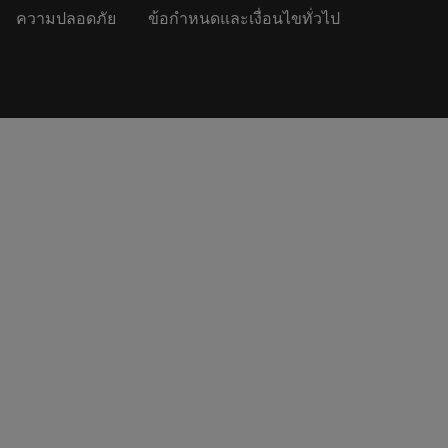
ความปลอดภัย
ข้อกำหนดและเงื่อนไขทั่วไป