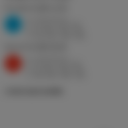
P2.1.Z.AN
,
ความแข็ง: 175 HB
a
2 mm (0.5 - 5)
p
P
f
0.3 mm/r (0.15 - 0.5)
n
h
0.3 mm/r (0.15 - 0.5)
ex
v
310 m/min (365 - 255)
c
K2.2.C.UT
,
ความแข็ง: 245 HB
a
2 mm (0.5 - 5)
p
K
f
0.3 mm/r (0.15 - 0.5)
n
h
0.3 mm/r (0.15 - 0.5)
ex
v
185 m/min (240 - 140)
c
ภาพประกอบทางเทคนิค