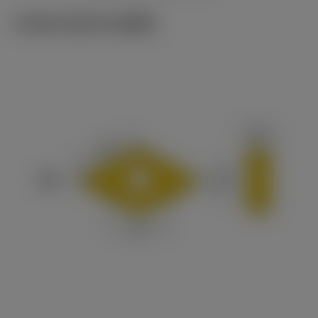
ภาพประกอบทางเทคนิค