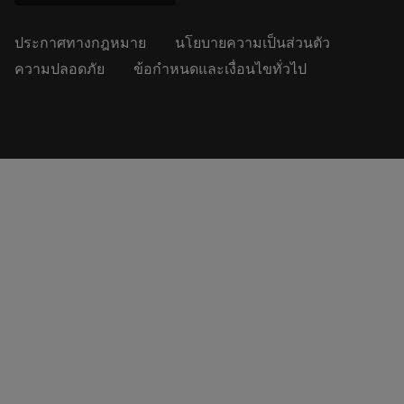
ประกาศทางกฎหมาย
นโยบายความเป็นส่วนตัว
ความปลอดภัย
ข้อกำหนดและเงื่อนไขทั่วไป