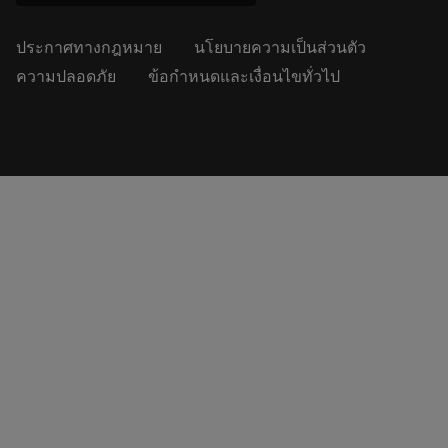
ประกาศทางกฎหมาย
นโยบายความเป็นส่วนตัว
ความปลอดภัย
ข้อกำหนดและเงื่อนไขทั่วไป