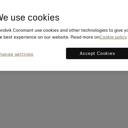
e use cookies
ndvik Coromant use cookies and other technologies to give y
e best experience on our website. Read more on
Cookie policy
Accept Cookies
hange settings