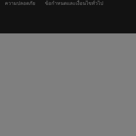
ความปลอดภัย
ข้อกำหนดและเงื่อนไขทั่วไป