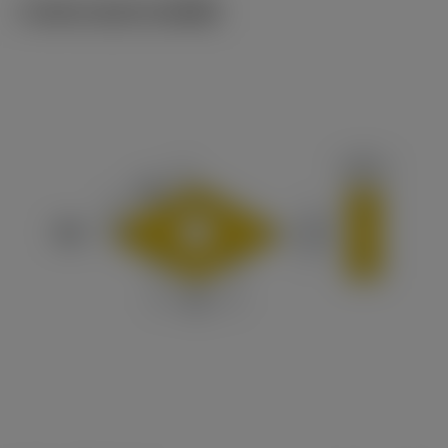
ภาพประกอบทางเทคนิค