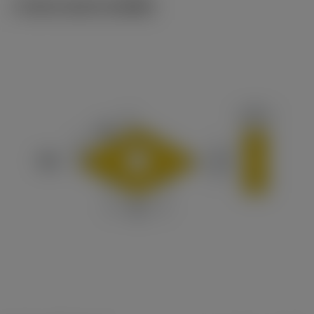
ภาพประกอบทางเทคนิค