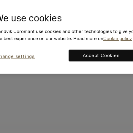
e use cookies
ndvik Coromant use cookies and other technologies to give y
e best experience on our website. Read more on
Cookie policy
Accept Cookies
hange settings