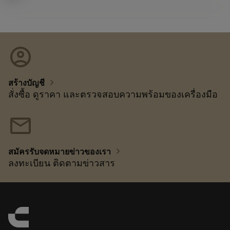
account_circle
chevron_right
สร้างบัญชี
สั่งซื้อ ดูราคา และตรวจสอบความพร้อมของเครื่องมือ
mail
chevron_right
สมัครรับจดหมายข่าวของเรา
ลงทะเบียน ติดตามข่าวสาร