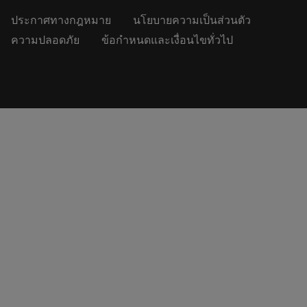
ประกาศทางกฎหมาย
นโยบายความเป็นส่วนตัว
ความปลอดภัย
ข้อกำหนดและเงื่อนไขทั่วไป