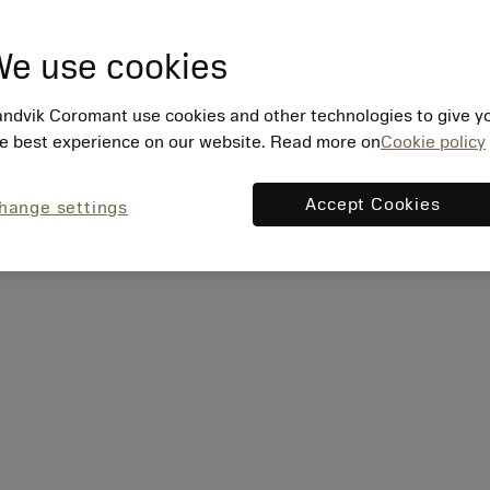
e use cookies
ndvik Coromant use cookies and other technologies to give y
e best experience on our website. Read more on
Cookie policy
Accept Cookies
hange settings