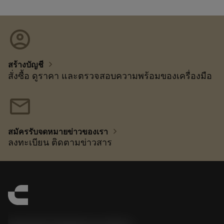
account_circle
chevron_right
สร้างบัญชี
สั่งซื้อ ดูราคา และตรวจสอบความพร้อมของเครื่องมือ
mail
chevron_right
สมัครรับจดหมายข่าวของเรา
ลงทะเบียน ติดตามข่าวสาร