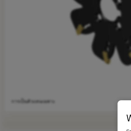
การเป็นตัวแทนเฉพาะ
W