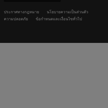
ประกาศทางกฎหมาย
นโยบายความเป็นส่วนตัว
ความปลอดภัย
ข้อกำหนดและเงื่อนไขทั่วไป