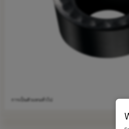
การเป็นตัวแทนทั่วไป
W