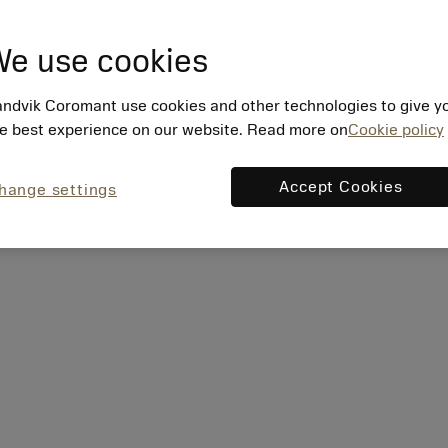
e use cookies
ndvik Coromant use cookies and other technologies to give y
e best experience on our website. Read more on
Cookie policy
Accept Cookies
hange settings