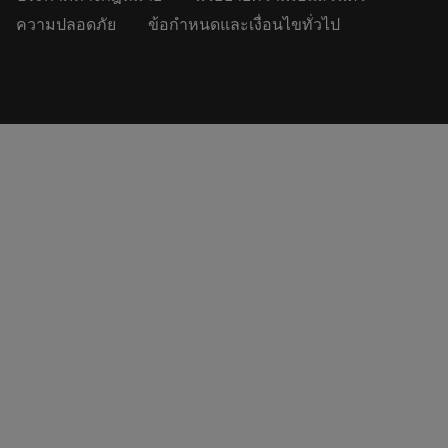
ความปลอดภัย
ข้อกำหนดและเงื่อนไขทั่วไป